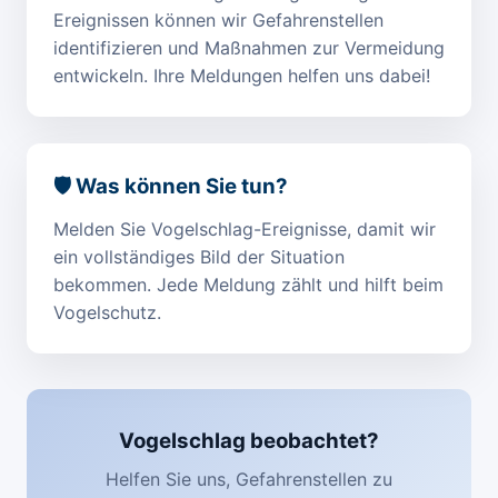
Ereignissen können wir Gefahrenstellen
identifizieren und Maßnahmen zur Vermeidung
entwickeln. Ihre Meldungen helfen uns dabei!
🛡️ Was können Sie tun?
Melden Sie Vogelschlag-Ereignisse, damit wir
ein vollständiges Bild der Situation
bekommen. Jede Meldung zählt und hilft beim
Vogelschutz.
Vogelschlag beobachtet?
Helfen Sie uns, Gefahrenstellen zu