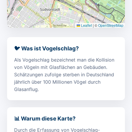
Leaflet
|
©
OpenStreetMap
🐦 Was ist Vogelschlag?
Als Vogelschlag bezeichnet man die Kollision
von Vögeln mit Glasflächen an Gebäuden.
Schätzungen zufolge sterben in Deutschland
jährlich über 100 Millionen Vögel durch
Glasanflug.
📊 Warum diese Karte?
Durch die Erfassung von Vogelschlag-